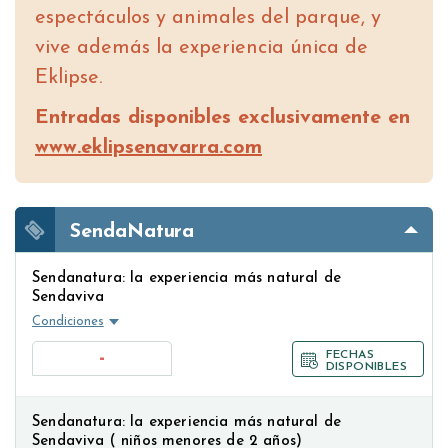
espectáculos y animales del parque, y
vive además la experiencia única de
Eklipse.
Entradas disponibles exclusivamente en
www.eklipsenavarra.com
SendaNatura
Sendanatura: la experiencia más natural de
Sendaviva
Condiciones
-
FECHAS
DISPONIBLES
Sendanatura: la experiencia más natural de
Sendaviva ( niños menores de 2 años)