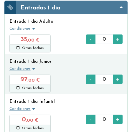
Entradas 1 día
Entrada 1 día Adulto
Condiciones
-
+
35
,00
€
Otras fechas
Entrada 1 día Junior
Condiciones
-
+
27
,00
€
Otras fechas
Entrada 1 día Infantil
Condiciones
-
+
0
,00
€
Otras fechas