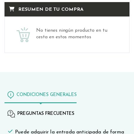
RESUMEN DE TU COMPRA
No tienes ningún producto en tu
cesta en estos momentos
CONDICIONES GENERALES
PREGUNTAS FRECUENTES
Puede adquirir la entrada anticipada de forma