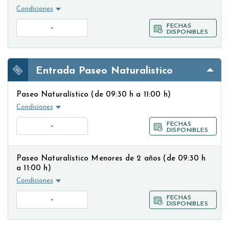
Condiciones
-
FECHAS
DISPONIBLES
Entrada Paseo Naturalistico
Paseo Naturalístico (de 09:30 h a 11:00 h)
Condiciones
-
FECHAS
DISPONIBLES
Paseo Naturalístico Menores de 2 años (de 09:30 h
a 11:00 h)
Condiciones
-
FECHAS
DISPONIBLES