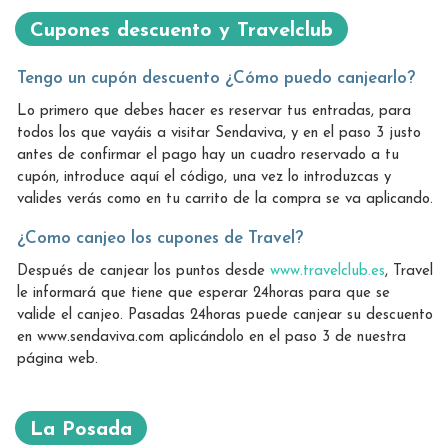
Cupones descuento y Travelclub
Tengo un cupón descuento ¿Cómo puedo canjearlo?
Lo primero que debes hacer es reservar tus entradas, para
todos los que vayáis a visitar Sendaviva, y en el paso 3 justo
antes de confirmar el pago hay un cuadro reservado a tu
cupón, introduce aquí el código, una vez lo introduzcas y
valides verás como en tu carrito de la compra se va aplicando.
¿Como canjeo los cupones de Travel?
Después de canjear los puntos desde
www.travelclub.es
, Travel
le informará que tiene que esperar 24horas para que se
valide el canjeo. Pasadas 24horas puede canjear su descuento
en www.sendaviva.com aplicándolo en el paso 3 de nuestra
página web.
La Posada