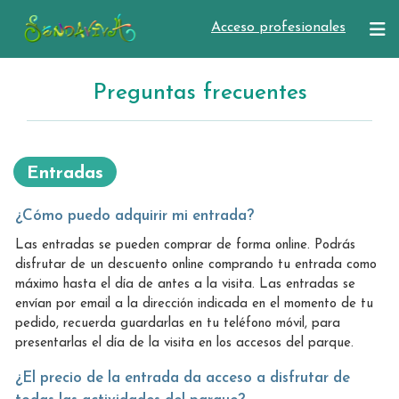
Acceso profesionales
Preguntas frecuentes
Entradas
¿Cómo puedo adquirir mi entrada?
Las entradas se pueden comprar de forma online. Podrás
disfrutar de un descuento online comprando tu entrada como
máximo hasta el día de antes a la visita. Las entradas se
envían por email a la dirección indicada en el momento de tu
pedido, recuerda guardarlas en tu teléfono móvil, para
presentarlas el día de la visita en los accesos del parque.
¿El precio de la entrada da acceso a disfrutar de