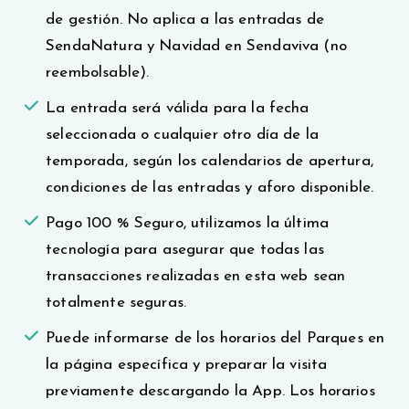
de gestión. No aplica a las entradas de
SendaNatura y Navidad en Sendaviva (no
reembolsable).
La entrada será válida para la fecha
seleccionada o cualquier otro día de la
temporada, según los calendarios de apertura,
condiciones de las entradas y aforo disponible.
Pago 100 % Seguro, utilizamos la última
tecnología para asegurar que todas las
transacciones realizadas en esta web sean
totalmente seguras.
Puede informarse de los horarios del Parques en
la página específica y preparar la visita
previamente descargando la App. Los horarios