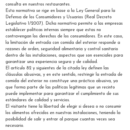
consulta en nuestros restaurantes.
Esta normativa se rige en base a la Ley General para la
Defensa de los Consumidores y Usuarios (Real Decreto
Legislativo 1/2007). Dicha normativa permite a las empresas
establecer políticas internas siempre que estas no
contravengan los derechos de los consumidores. En este caso,
la limitación de entrada con comida del exterior responde a
razones de orden, seguridad alimentaria y control sanitario
dentro de las instalaciones, aspectos que son esenciales para
garantizar una experiencia segura y de calidad.
El artículo 82 y siguientes de la citada ley definen las
cláusulas abusivas, y en este sentido, restringir la entrada de
comida del exterior no constituye una práctica abusiva, ya
que forma parte de las políticas legítimas que un recinto
puede implementar para garantizar el cumplimiento de sus
estándares de calidad y servicios.
El visitante tiene la libertad de elegir si desea o no consumir
los alimentos ofrecidos en nuestras instalaciones, teniendo la
posibilidad de salir y entrar al parque cuantas veces sea
necesario.