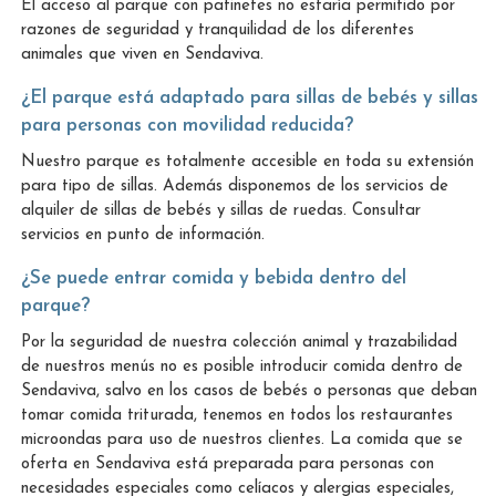
El acceso al parque con patinetes no estaría permitido por
razones de seguridad y tranquilidad de los diferentes
animales que viven en Sendaviva.
¿El parque está adaptado para sillas de bebés y sillas
para personas con movilidad reducida?
Nuestro parque es totalmente accesible en toda su extensión
para tipo de sillas. Además disponemos de los servicios de
alquiler de sillas de bebés y sillas de ruedas. Consultar
servicios en punto de información.
¿Se puede entrar comida y bebida dentro del
parque?
Por la seguridad de nuestra colección animal y trazabilidad
de nuestros menús no es posible introducir comida dentro de
Sendaviva, salvo en los casos de bebés o personas que deban
tomar comida triturada, tenemos en todos los restaurantes
microondas para uso de nuestros clientes. La comida que se
oferta en Sendaviva está preparada para personas con
necesidades especiales como celíacos y alergias especiales,