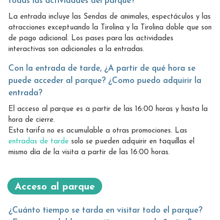
todas las actividades del parque?
La entrada incluye las Sendas de animales, espectáculos y las
atracciones exceptuando la Tirolina y la Tirolina doble que son
de pago adicional. Los pases para las actividades
interactivas son adicionales a la entradas.
Con la entrada de tarde, ¿A partir de qué hora se
puede acceder al parque? ¿Como puedo adquirir la
entrada?
El acceso al parque es a partir de las 16:00 horas y hasta la
hora de cierre.
Esta tarifa no es acumulable a otras promociones. Las
entradas de tarde
solo se pueden adquirir en taquillas el
mismo día de la visita a partir de las 16:00 horas.
Acceso al parque
¿Cuánto tiempo se tarda en visitar todo el parque?