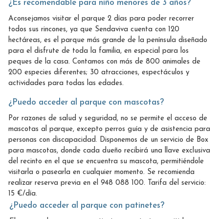
¿Es recomendable para niño menores de 3 años?
Aconsejamos visitar el parque 2 días para poder recorrer
todos sus rincones, ya que Sendaviva cuenta con 120
hectáreas, es el parque más grande de la península diseñado
para el disfrute de toda la familia, en especial para los
peques de la casa. Contamos con más de 800 animales de
200 especies diferentes; 30 atracciones, espectáculos y
actividades para todas las edades.
¿Puedo acceder al parque con mascotas?
Por razones de salud y seguridad, no se permite el acceso de
mascotas al parque, excepto perros guía y de asistencia para
personas con discapacidad. Disponemos de un servicio de Box
para mascotas, donde cada dueño recibirá una llave exclusiva
del recinto en el que se encuentra su mascota, permitiéndole
visitarla o pasearla en cualquier momento. Se recomienda
realizar reserva previa en el 948 088 100. Tarifa del servicio:
15 €/día.
¿Puedo acceder al parque con patinetes?