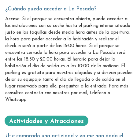
¿Cuándo puedo acceder a La Posada?
Acceso: Si el parque se encuentra abierto, puede acceder a
las instalaciones con su coche hasta el parking interior situado
justo en las taquillas desde media hora antes de la apertura,
la hora para poder acceder a la habitación y realizar el
check-in será a partir de las 15:00 horas. Si el parque se
encuentra cerrado la hora para acceder a La Posada será
entre las 18:30 y 20:00 horas. El horario para dejar la
habitación el día de salida es a las 10:00 de la mañana. El
parking es gratuito para nuestros alojados y si desean pueden
dejar su equipaje tanto el día de llegada o de salida en el
lugar reservado para ello, preguntar a la entrada. Para más
consultas contacta con nosotros por mail, teléfono o
Whatsapp.
Actividades y Atracciones
¿He comprado una actividad y ya me han dado el