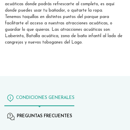
acuáticas donde podrás refrescarte al completo, es aquí
donde puedes usar tu bañador, o quitarte la ropa.
Tenemos taquillas en distintos puntos del parque para
facilitarte el acceso a nuestras atracciones acuáticas, o
guardar lo que quieras. Las atracciones acuáticas son:
Laberinto, Batalla acuática, zona de baño infantil al lado de
cangrejos y nuevos toboganes del Lago.
CONDICIONES GENERALES
PREGUNTAS FRECUENTES