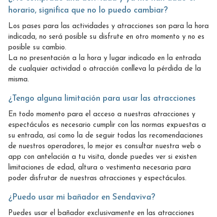
horario, significa que no lo puedo cambiar?
Los pases para las actividades y atracciones son para la hora
indicada, no será posible su disfrute en otro momento y no es
posible su cambio.
La no presentación a la hora y lugar indicado en la entrada
de cualquier actividad o atracción conlleva la pérdida de la
misma.
¿Tengo alguna limitación para usar las atracciones
En todo momento para el acceso a nuestras atracciones y
espectáculos es necesario cumplir con las normas expuestas a
su entrada, así como la de seguir todas las recomendaciones
de nuestros operadores, lo mejor es consultar nuestra web o
app con antelación a tu visita, donde puedes ver si existen
limitaciones de edad, altura o vestimenta necesaria para
poder disfrutar de nuestras atracciones y espectáculos.
¿Puedo usar mi bañador en Sendaviva?
Puedes usar el bañador exclusivamente en las atracciones