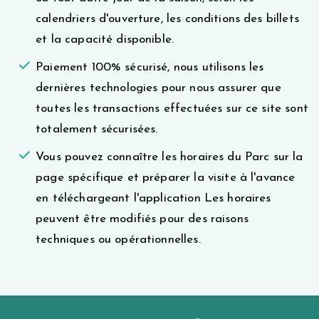
calendriers d'ouverture, les conditions des billets
et la capacité disponible.
Paiement 100% sécurisé, nous utilisons les
dernières technologies pour nous assurer que
toutes les transactions effectuées sur ce site sont
totalement sécurisées.
Vous pouvez connaître les horaires du Parc sur la
page spécifique et préparer la visite à l'avance
en téléchargeant l'application Les horaires
peuvent être modifiés pour des raisons
techniques ou opérationnelles.