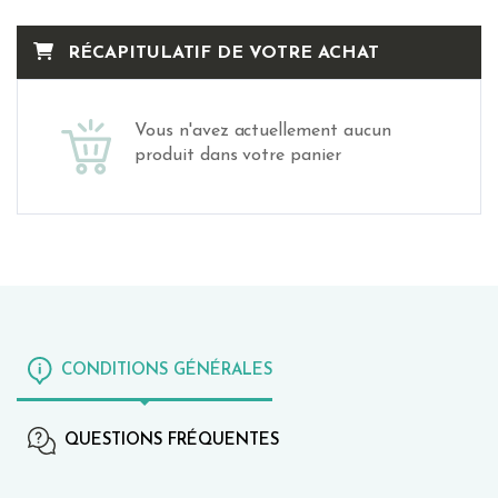
RÉCAPITULATIF DE VOTRE ACHAT
Vous n'avez actuellement aucun
produit dans votre panier
CONDITIONS GÉNÉRALES
QUESTIONS FRÉQUENTES