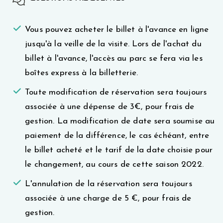
Vous pouvez acheter le billet à l'avance en ligne
jusqu'à la veille de la visite. Lors de l'achat du
billet à l'avance, l'accès au parc se fera via les
boîtes express à la billetterie.
Toute modification de réservation sera toujours
associée à une dépense de 3€, pour frais de
gestion. La modification de date sera soumise au
paiement de la différence, le cas échéant, entre
le billet acheté et le tarif de la date choisie pour
le changement, au cours de cette saison 2022.
L'annulation de la réservation sera toujours
associée à une charge de 5 €, pour frais de
gestion.