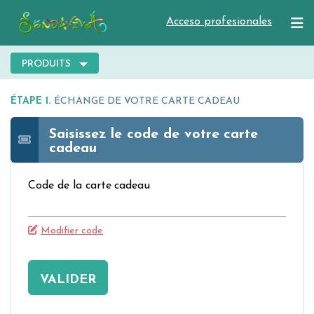
Acceso profesionales
PRODUITS
ÉTAPE 1.
ÉCHANGE DE VOTRE CARTE CADEAU
Saisissez le code de votre carte
cadeau
Code de la carte cadeau
Modifier code
VALIDER