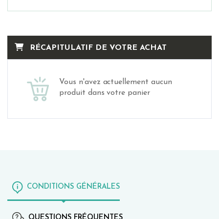
RÉCAPITULATIF DE VOTRE ACHAT
Vous n'avez actuellement aucun
produit dans votre panier
CONDITIONS GÉNÉRALES
QUESTIONS FRÉQUENTES