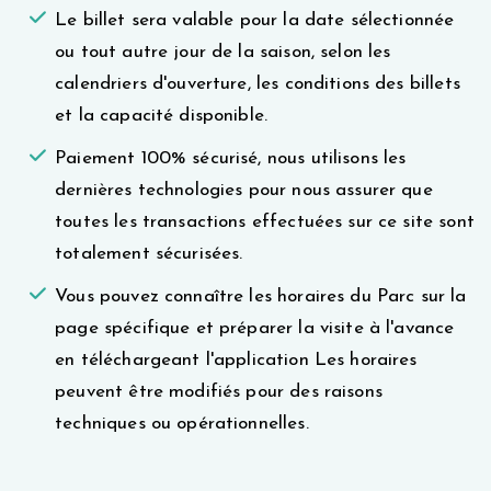
Le billet sera valable pour la date sélectionnée
ou tout autre jour de la saison, selon les
calendriers d'ouverture, les conditions des billets
et la capacité disponible.
Paiement 100% sécurisé, nous utilisons les
dernières technologies pour nous assurer que
toutes les transactions effectuées sur ce site sont
totalement sécurisées.
Vous pouvez connaître les horaires du Parc sur la
page spécifique et préparer la visite à l'avance
en téléchargeant l'application Les horaires
peuvent être modifiés pour des raisons
techniques ou opérationnelles.