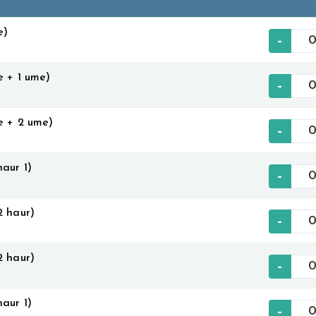
e)
-
e + 1 ume)
-
e + 2 ume)
-
aur 1)
-
2 haur)
-
2 haur)
-
aur 1)
-