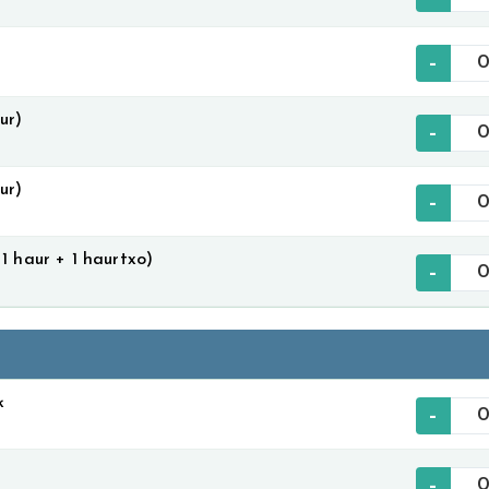
-
ur)
-
ur)
-
1 haur + 1 haurtxo)
-
k
-
-