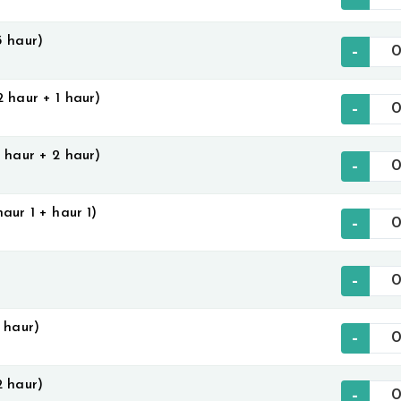
3 haur)
-
 haur + 1 haur)
-
 haur + 2 haur)
-
aur 1 + haur 1)
-
-
 haur)
-
2 haur)
-