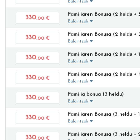
Baldintzak
Familiaren Bonusa (2 heldu + 
330
.00
€
Baldintzak
Familiaren Bonusa (2 heldu + 2
330
.00
€
Baldintzak
Familiaren Bonusa (2 heldu + 1
330
.00
€
Baldintzak
Familiaren Bonusa (2 heldu + h
330
.00
€
Baldintzak
Familia bonua (3 heldu)
330
.00
€
Baldintzak
Familiaren Bonusa (3 heldu + 1
330
.00
€
Baldintzak
Familiaren Bonusa (3 heldu + 
330
.00
€