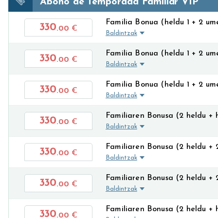
Abono de Temporada Familiar VIP
Familia Bonua (heldu 1 + 2 um
330
.00
€
Baldintzak
Familia Bonua (heldu 1 + 2 um
330
.00
€
Baldintzak
Familia Bonua (heldu 1 + 2 um
330
.00
€
Baldintzak
Familiaren Bonusa (2 heldu + h
330
.00
€
Baldintzak
Familiaren Bonusa (2 heldu + 
330
.00
€
Baldintzak
Familiaren Bonusa (2 heldu + 
330
.00
€
Baldintzak
Familiaren Bonusa (2 heldu + h
330
.00
€