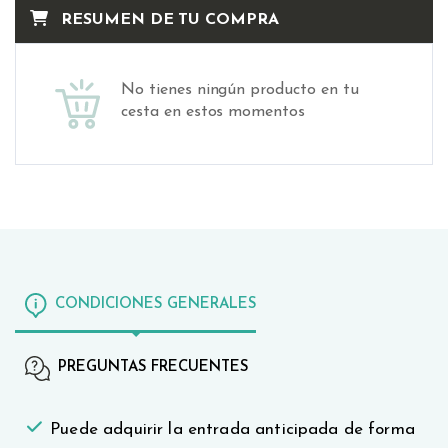
RESUMEN DE TU COMPRA
No tienes ningún producto en tu
cesta en estos momentos
CONDICIONES GENERALES
PREGUNTAS FRECUENTES
Puede adquirir la entrada anticipada de forma