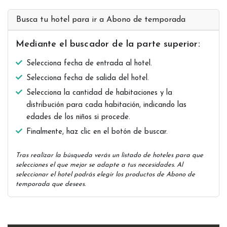
Busca tu hotel para ir a Abono de temporada
Mediante el buscador de la parte superior:
Selecciona fecha de entrada al hotel.
Selecciona fecha de salida del hotel.
Selecciona la cantidad de habitaciones y la
distribución para cada habitación, indicando las
edades de los niños si procede.
Finalmente, haz clic en el botón de buscar.
Tras realizar la búsqueda verás un listado de hoteles para que
selecciones el que mejor se adapte a tus necesidades. Al
seleccionar el hotel podrás elegir los productos de Abono de
temporada que desees.