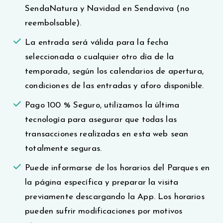
SendaNatura y Navidad en Sendaviva (no
reembolsable).
La entrada será válida para la fecha
seleccionada o cualquier otro día de la
temporada, según los calendarios de apertura,
condiciones de las entradas y aforo disponible.
Pago 100 % Seguro, utilizamos la última
tecnología para asegurar que todas las
transacciones realizadas en esta web sean
totalmente seguras.
Puede informarse de los horarios del Parques en
la página específica y preparar la visita
previamente descargando la App. Los horarios
pueden sufrir modificaciones por motivos