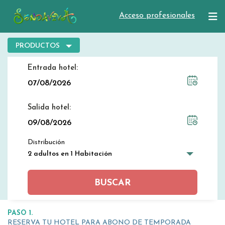
Acceso profesionales
PRODUCTOS
Entrada hotel
Salida hotel
Distribución
2 adultos en 1 Habitación
BUSCAR
PASO 1.
RESERVA TU HOTEL PARA ABONO DE TEMPORADA